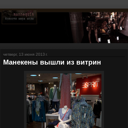
четверг, 13 июня 2013 г.
Манекены вышли из витрин