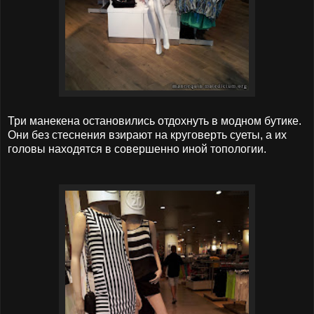
Три манекена остановились отдохнуть в модном бутике.
Они без стеснения взирают на круговерть суеты, а их
головы находятся в совершенно иной топологии.