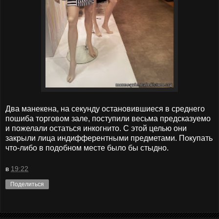
Два манекена, на секунду остановившиеся в среднего
пошиба торговом зале, поступили весьма предсказуемо
и пожелали остаться инкогнито. С этой целью они
закрыли лица индифферентными предметами. Покупать
что-либо в подобном месте было бы стыдно.
в
19:22
Поделиться