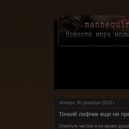
четверг, 30 декабря 2010 г.
Тонкий лифчик еще не п
Ответьте честно и не кривя душ